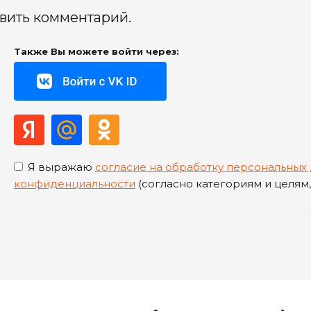
авить комментарий.
Также Вы можете войти через:
Я выражаю
согласие на обработку персональных
конфиденциальности
(согласно категориям и целям, 