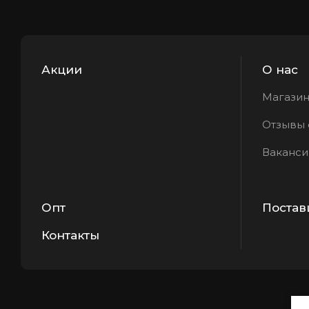
Акции
О нас
Магазин
Отзывы 
Ваканси
Опт
Поста
Контакты