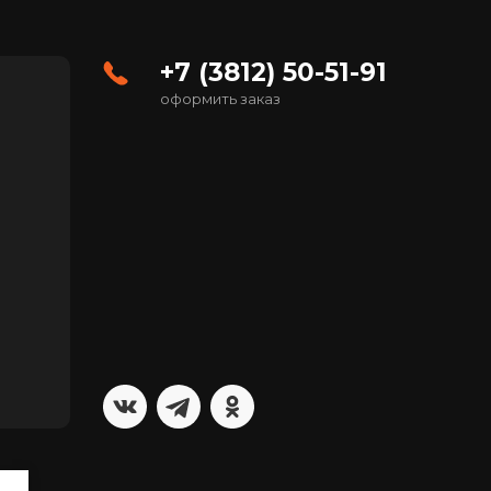
+7 (3812) 50-51-91
оформить заказ