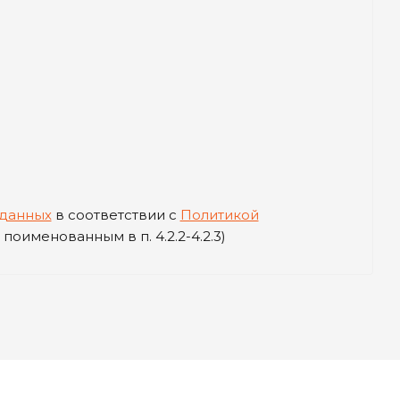
 данных
в соответствии с
Политикой
поименованным в п. 4.2.2-4.2.3)