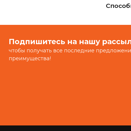
Способ
Подпишитесь на нашу рассы
чтобы получать все последние предложения
преимущества!