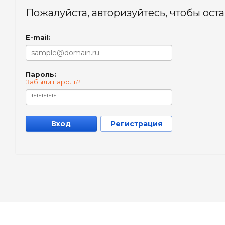
Пожалуйста, авторизуйтесь, чтобы ост
E-mail:
Пароль:
Забыли пароль?
Вход
Регистрация