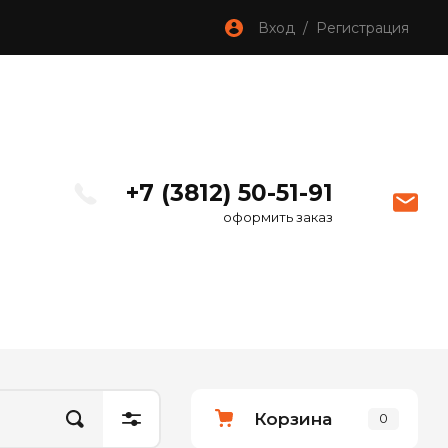
Вход / Регистрация
+7 (3812) 50-51-91
оформить заказ
Корзина
0