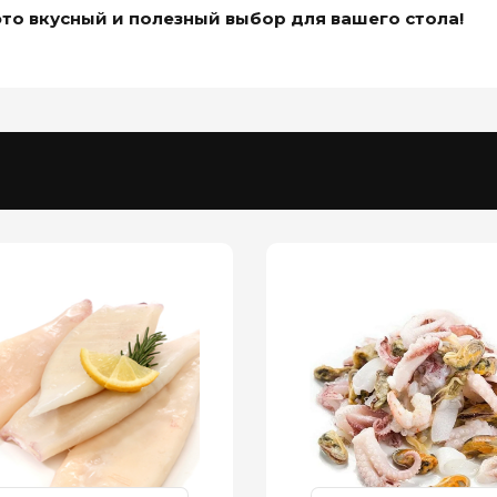
это вкусный и полезный выбор для вашего стола!