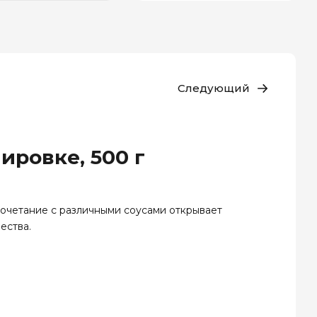
Следующий
ировке, 500 г
 сочетание с различными соусами открывает
ества.