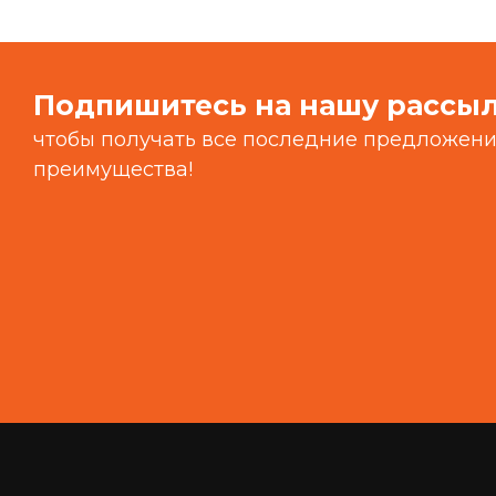
Подпишитесь на нашу рассы
чтобы получать все последние предложения
преимущества!