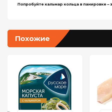
Попробуйте кальмар кольца в панировке – 
Похожие