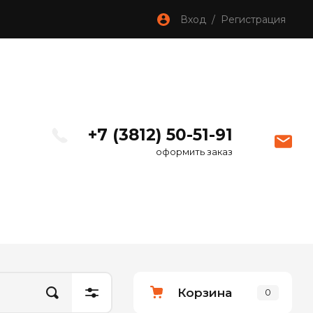
Вход / Регистрация
+7 (3812) 50-51-91
оформить заказ
Корзина
0