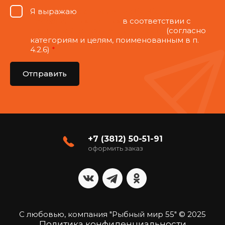
Я выражаю
согласие на обработку
персональных данных
в соответствии с
Политикой конфиденциальности
(согласно
категориям и целям, поименованным в п.
4.2.6)
*
Отправить
+7 (3812) 50-51-91
оформить заказ
С любовью, компания "Рыбный мир 55" © 2025
Политика конфиденциальности