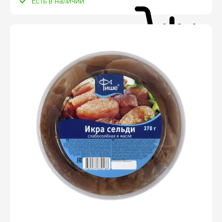
Есть в наличии