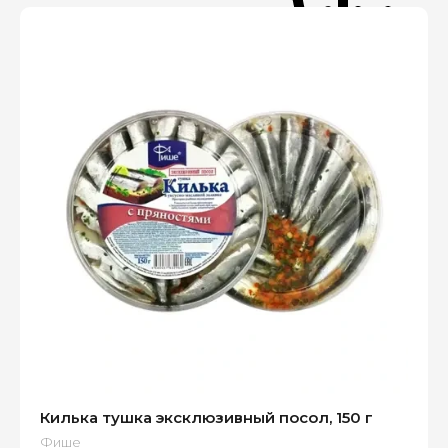
Килька тушка эксклюзивный посол, 150 г
Фише