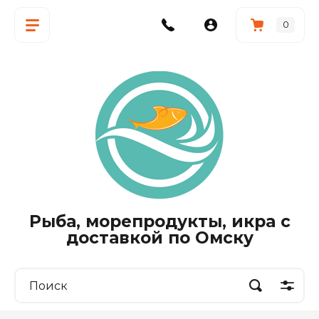
0
Рыба, морепродукты, икра с
доставкой по Омску