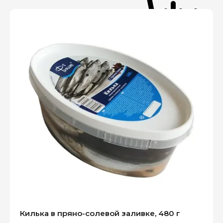
Килька в пряно-солевой заливке, 480 г