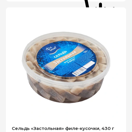
Сельдь «Застольная» филе-кусочки, 430 г