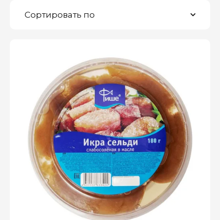
Сортировать по