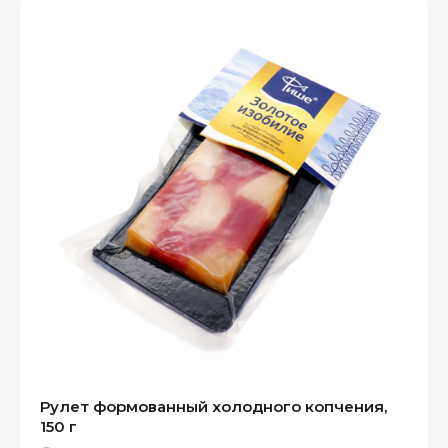
Рулет формованный холодного копчения,
150 г